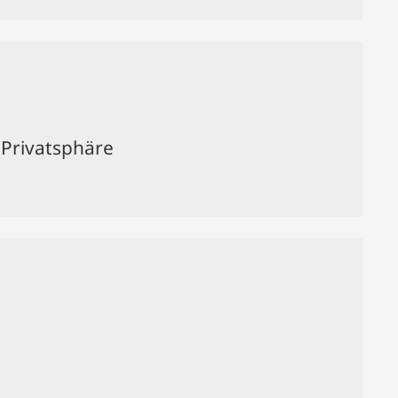
 Privatsphäre