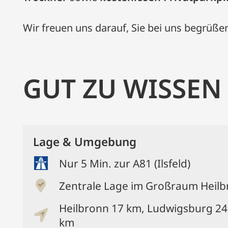
Wir freuen uns darauf, Sie bei uns begrüße
GUT ZU WISSEN
Lage & Umgebung
Nur 5 Min. zur A81 (Ilsfeld)
Zentrale Lage im Großraum Heil
Heilbronn 17 km, Ludwigsburg 24
km