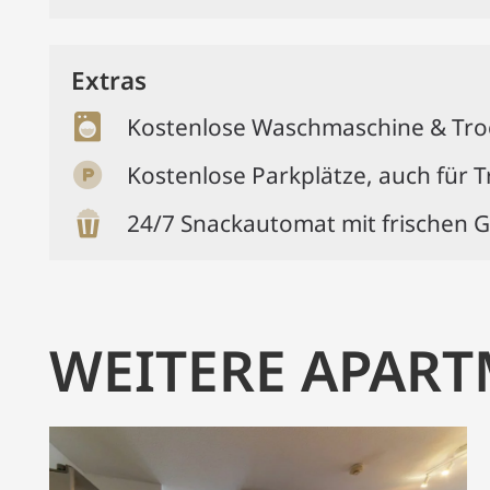
Extras
Kostenlose Waschmaschine & Tro
Kostenlose Parkplätze, auch für 
24/7 Snackautomat mit frischen 
WEITERE APAR