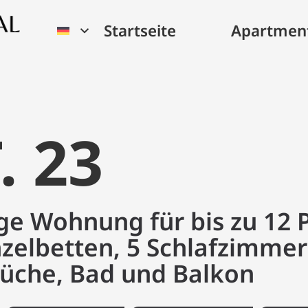
Startseite
Apartmen
. 23
ge Wohnung für bis zu 12 
nzelbetten, 5 Schlafzimmer
Küche, Bad und Balkon