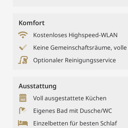
Komfort
Kostenloses Highspeed-WLAN
Keine Gemeinschaftsräume, volle
Optionaler Reinigungsservice
Ausstattung
Voll ausgestattete Küchen
Eigenes Bad mit Dusche/WC
Einzelbetten für besten Schlaf